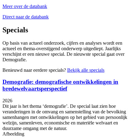
Meer over de databank
Direct naar de databank
Specials
Op basis van actueel onderzoek, cijfers en analyses wordt een
actueel en thema-overstijgend onderwerp uitgediept. Jaarlijks
verschijnt er een nieuwe special. De nieuwste special gaat over
Demografie.
Benieuwd naar eerdere specials?
Bekijk alle specials
Demografie: demografische ontwikkelingen in
bredewelvaartsperspectief
2026
Dit jaar is het thema ‘demografie’. De special laat zien hoe
veranderingen in de omvang en samenstelling van de bevolking
samenhangen met ontwikkelingen op het gebied van persoonlijk
welzijn, samenleven, economische en materiële welvaart en
duurzame omgang met de natuur.
Afbeelding