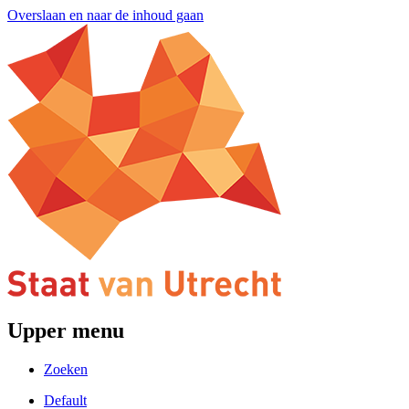
Overslaan en naar de inhoud gaan
Upper menu
Zoeken
Default