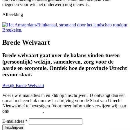
diegenen voor wie het onderwerp nog nieuw is.
Afbeelding
Brede Welvaart
Brede welvaart gaat over de balans vinden tussen
(persoonlijk) welzijn, samenleven, zorg voor de
aarde en economie. Ontdek hoe de provincie Utrecht
ervoor staat.
Bekijk Brede Welvaart
Voer uw e-mailadres in en klik op 'Inschrijven'. U ontvangt dan een
e-mail met een link om uw inschrijving voor de Staat van Utrecht
Nieuwsbrief te bevestigen. Voor meer informatie verwijzen wij naar
ons
Privacy Statement
.
E-mailadres
*
Inschrijven