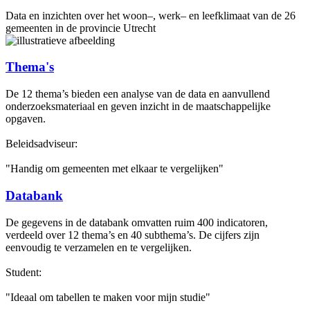
Data en inzichten over het woon–, werk– en leefklimaat van de 26
gemeenten in de provincie Utrecht
Thema's
De 12 thema’s bieden een analyse van de data en aanvullend
onderzoeksmateriaal en geven inzicht in de maatschappelijke
opgaven.
Beleidsadviseur:
"Handig om gemeenten met elkaar te vergelijken"
Databank
De gegevens in de databank omvatten ruim 400 indicatoren,
verdeeld over 12 thema’s en 40 subthema’s. De cijfers zijn
eenvoudig te verzamelen en te vergelijken.
Student:
"Ideaal om tabellen te maken voor mijn studie"